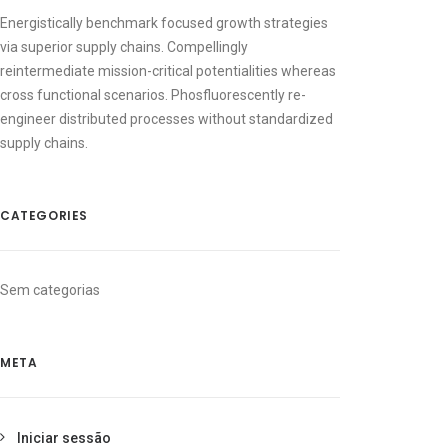
Energistically benchmark focused growth strategies
via superior supply chains. Compellingly
reintermediate mission-critical potentialities whereas
cross functional scenarios. Phosfluorescently re-
engineer distributed processes without standardized
supply chains.
CATEGORIES
Sem categorias
META
Iniciar sessão