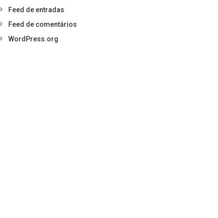
Feed de entradas
Feed de comentários
WordPress.org