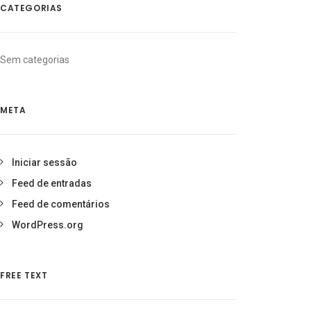
CATEGORIAS
Sem categorias
META
Iniciar sessão
Feed de entradas
Feed de comentários
WordPress.org
FREE TEXT