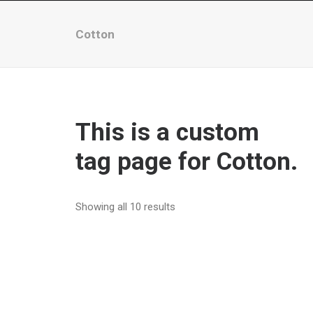
Cotton
This is a custom
tag page for Cotton.
Showing all 10 results