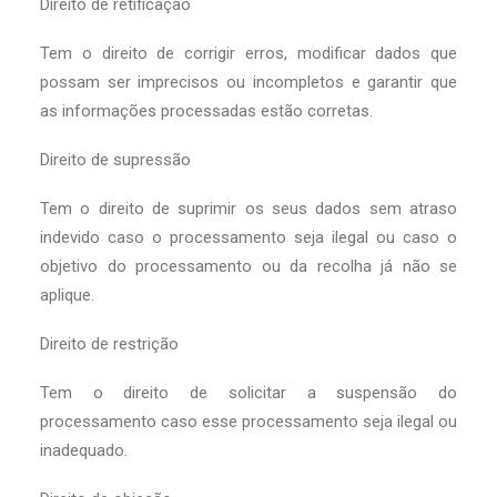
Direito de retificação
Tem o direito de corrigir erros, modificar dados que
possam ser imprecisos ou incompletos e garantir que
as informações processadas estão corretas.
Direito de supressão
Tem o direito de suprimir os seus dados sem atraso
indevido caso o processamento seja ilegal ou caso o
objetivo do processamento ou da recolha já não se
aplique.
Direito de restrição
Tem o direito de solicitar a suspensão do
processamento caso esse processamento seja ilegal ou
inadequado.