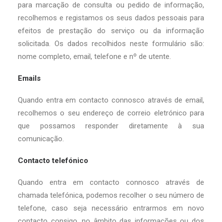
para marcação de consulta ou pedido de informação,
recolhemos e registamos os seus dados pessoais para
efeitos de prestação do serviço ou da informação
solicitada. Os dados recolhidos neste formulário são:
nome completo, email, telefone e nº de utente.
Emails
Quando entra em contacto connosco através de email,
recolhemos o seu endereço de correio eletrónico para
que possamos responder diretamente à sua
comunicação.
Contacto telefónico
Quando entra em contacto connosco através de
chamada telefónica, podemos recolher o seu número de
telefone, caso seja necessário entrarmos em novo
contacto consigo, no âmbito das informações ou dos