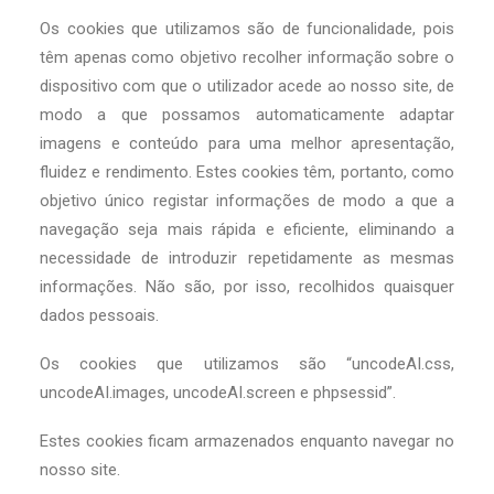
Os cookies que utilizamos são de funcionalidade, pois
têm apenas como objetivo recolher informação sobre o
dispositivo com que o utilizador acede ao nosso site, de
modo a que possamos automaticamente adaptar
imagens e conteúdo para uma melhor apresentação,
fluidez e rendimento. Estes cookies têm, portanto, como
objetivo único registar informações de modo a que a
navegação seja mais rápida e eficiente, eliminando a
necessidade de introduzir repetidamente as mesmas
informações. Não são, por isso, recolhidos quaisquer
dados pessoais.
Os cookies que utilizamos são “uncodeAI.css,
uncodeAI.images, uncodeAI.screen e phpsessid”.
Estes cookies ficam armazenados enquanto navegar no
nosso site.