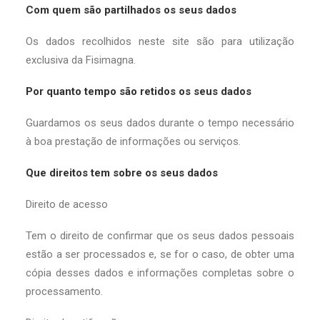
Com quem são partilhados os seus dados
Os dados recolhidos neste site são para utilização
exclusiva da Fisimagna.
Por quanto tempo são retidos os seus dados
Guardamos os seus dados durante o tempo necessário
à boa prestação de informações ou serviços.
Que direitos tem sobre os seus dados
Direito de acesso
Tem o direito de confirmar que os seus dados pessoais
estão a ser processados e, se for o caso, de obter uma
cópia desses dados e informações completas sobre o
processamento.