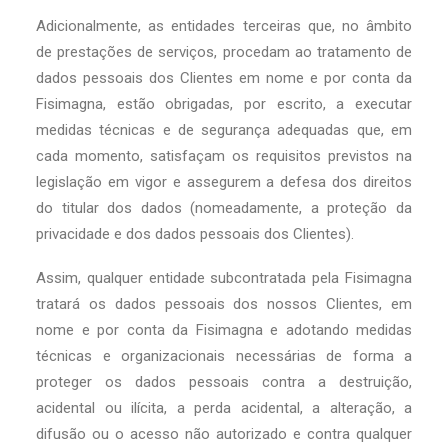
Adicionalmente, as entidades terceiras que, no âmbito
de prestações de serviços, procedam ao tratamento de
dados pessoais dos Clientes em nome e por conta da
Fisimagna, estão obrigadas, por escrito, a executar
medidas técnicas e de segurança adequadas que, em
cada momento, satisfaçam os requisitos previstos na
legislação em vigor e assegurem a defesa dos direitos
do titular dos dados (nomeadamente, a proteção da
privacidade e dos dados pessoais dos Clientes).
Assim, qualquer entidade subcontratada pela Fisimagna
tratará os dados pessoais dos nossos Clientes, em
nome e por conta da Fisimagna e adotando medidas
técnicas e organizacionais necessárias de forma a
proteger os dados pessoais contra a destruição,
acidental ou ilícita, a perda acidental, a alteração, a
difusão ou o acesso não autorizado e contra qualquer