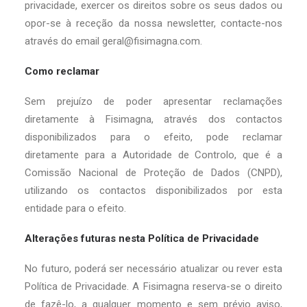
privacidade, exercer os direitos sobre os seus dados ou
opor-se à receção da nossa newsletter, contacte-nos
através do email
geral@fisimagna.com
.
Como reclamar
Sem prejuízo de poder apresentar reclamações
diretamente à Fisimagna, através dos contactos
disponibilizados para o efeito, pode reclamar
diretamente para a Autoridade de Controlo, que é a
Comissão Nacional de Proteção de Dados (CNPD),
utilizando os contactos disponibilizados por esta
entidade para o efeito.
Alterações futuras nesta Política de Privacidade
No futuro, poderá ser necessário atualizar ou rever esta
Política de Privacidade. A Fisimagna reserva-se o direito
de fazê-lo, a qualquer momento e sem prévio aviso,