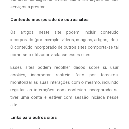
serviços a prestar.
Conteúdo incorporado de outros sites
Os artigos neste site podem incluir conteúdo
incorporado (por exemplo: vídeos, imagens, artigos, etc.).
O conteúdo incorporado de outros sites comporta-se tal
como se o utilizador visitasse esses sites.
Esses sites podem recolher dados sobre si, usar
cookies, incorporar rastreio feito por terceiros,
monitorizar as suas interações com o mesmo, incluindo
registar as interações com conteúdo incorporado se
tiver uma conta e estiver com sessão iniciada nesse
site.
Links para outros sites