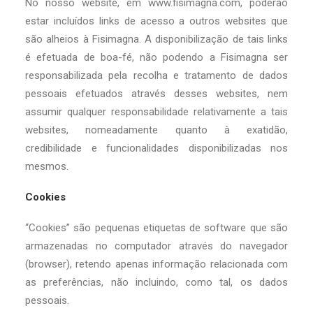
No nosso website, em
www.fisimagna.com
, poderão
estar incluídos links de acesso a outros websites que
são alheios à Fisimagna. A disponibilização de tais links
é efetuada de boa-fé, não podendo a Fisimagna ser
responsabilizada pela recolha e tratamento de dados
pessoais efetuados através desses websites, nem
assumir qualquer responsabilidade relativamente a tais
websites, nomeadamente quanto à exatidão,
credibilidade e funcionalidades disponibilizadas nos
mesmos.
Cookies
“Cookies” são pequenas etiquetas de software que são
armazenadas no computador através do navegador
(browser), retendo apenas informação relacionada com
as preferências, não incluindo, como tal, os dados
pessoais.