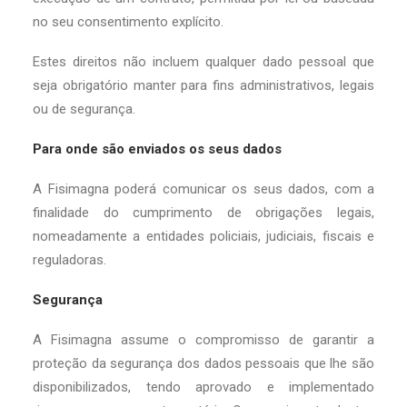
no seu consentimento explícito.
Estes direitos não incluem qualquer dado pessoal que
seja obrigatório manter para fins administrativos, legais
ou de segurança.
Para onde são enviados os seus dados
A Fisimagna poderá comunicar os seus dados, com a
finalidade do cumprimento de obrigações legais,
nomeadamente a entidades policiais, judiciais, fiscais e
reguladoras.
Segurança
A Fisimagna assume o compromisso de garantir a
proteção da segurança dos dados pessoais que lhe são
disponibilizados, tendo aprovado e implementado