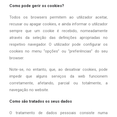
Como pode gerir os cookies?
Todos os browsers permitem ao utilizador aceitar,
recusar ou apagar cookies, e ainda informar o utilizador
sempre que um cookie é recebido, nomeadamente
através da seleção das definições apropriadas no
respetivo navegador. O utilizador pode configurar os
cookies no menu “opções” ou “preferências” do seu
browser.
Note-se, no entanto, que, ao desativar cookies, pode
impedir que alguns serviços da web funcionem
corretamente, afetando, parcial ou totalmente, a
navegação no website.
Como são tratados os seus dados
O tratamento de dados pessoais consiste numa