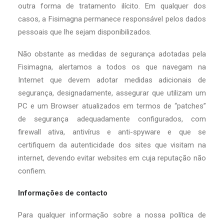
outra forma de tratamento ilícito. Em qualquer dos
casos, a Fisimagna permanece responsável pelos dados
pessoais que lhe sejam disponibilizados.
Não obstante as medidas de segurança adotadas pela
Fisimagna, alertamos a todos os que navegam na
Internet que devem adotar medidas adicionais de
segurança, designadamente, assegurar que utilizam um
PC e um Browser atualizados em termos de “patches”
de segurança adequadamente configurados, com
firewall ativa, antivírus e anti-spyware e que se
certifiquem da autenticidade dos sites que visitam na
internet, devendo evitar websites em cuja reputação não
confiem.
Informações de contacto
Para qualquer informação sobre a nossa política de