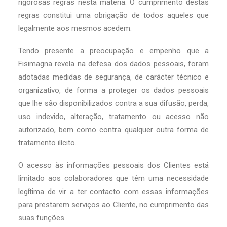
rigorosas regras nesta matéria. O cumprimento destas
regras constitui uma obrigação de todos aqueles que
legalmente aos mesmos acedem.
Tendo presente a preocupação e empenho que a
Fisimagna revela na defesa dos dados pessoais, foram
adotadas medidas de segurança, de carácter técnico e
organizativo, de forma a proteger os dados pessoais
que lhe são disponibilizados contra a sua difusão, perda,
uso indevido, alteração, tratamento ou acesso não
autorizado, bem como contra qualquer outra forma de
tratamento ilícito.
O acesso às informações pessoais dos Clientes está
limitado aos colaboradores que têm uma necessidade
legítima de vir a ter contacto com essas informações
para prestarem serviços ao Cliente, no cumprimento das
suas funções.