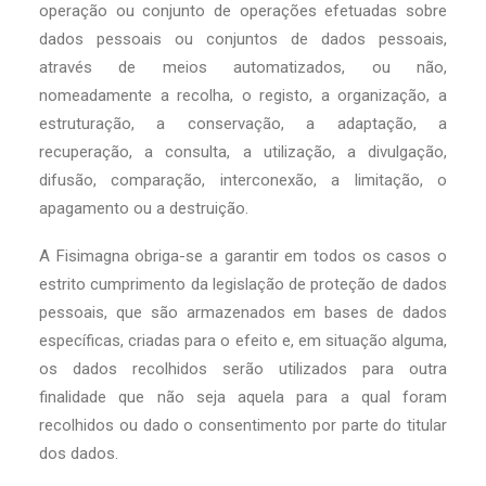
operação ou conjunto de operações efetuadas sobre
dados pessoais ou conjuntos de dados pessoais,
através de meios automatizados, ou não,
nomeadamente a recolha, o registo, a organização, a
estruturação, a conservação, a adaptação, a
recuperação, a consulta, a utilização, a divulgação,
difusão, comparação, interconexão, a limitação, o
apagamento ou a destruição.
A Fisimagna obriga-se a garantir em todos os casos o
estrito cumprimento da legislação de proteção de dados
pessoais, que são armazenados em bases de dados
específicas, criadas para o efeito e, em situação alguma,
os dados recolhidos serão utilizados para outra
finalidade que não seja aquela para a qual foram
recolhidos ou dado o consentimento por parte do titular
dos dados.