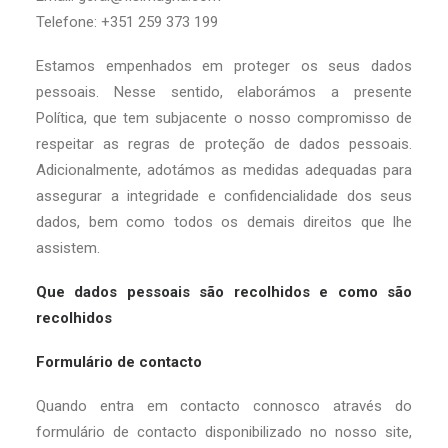
Telefone: +351 259 373 199
Estamos empenhados em proteger os seus dados
pessoais. Nesse sentido, elaborámos a presente
Política, que tem subjacente o nosso compromisso de
respeitar as regras de proteção de dados pessoais.
Adicionalmente, adotámos as medidas adequadas para
assegurar a integridade e confidencialidade dos seus
dados, bem como todos os demais direitos que lhe
assistem.
Que dados pessoais são recolhidos e como são
recolhidos
Formulário de contacto
Quando entra em contacto connosco através do
formulário de contacto disponibilizado no nosso site,