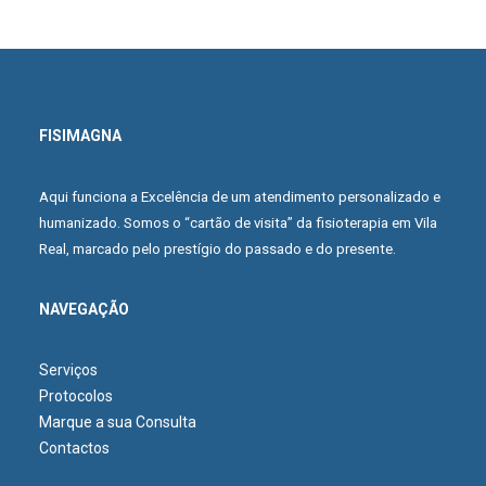
FISIMAGNA
Aqui funciona a Excelência de um atendimento personalizado e
humanizado. Somos o “cartão de visita” da fisioterapia em Vila
Real, marcado pelo prestígio do passado e do presente.
NAVEGAÇÃO
Serviços
Protocolos
Marque a sua Consulta
Contactos