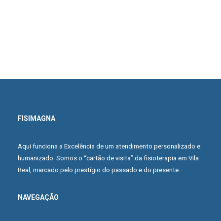
FISIMAGNA
Aqui funciona a Excelência de um atendimento personalizado e
humanizado. Somos o “cartão de visita” da fisioterapia em Vila
Real, marcado pelo prestígio do passado e do presente.
NAVEGAÇÃO